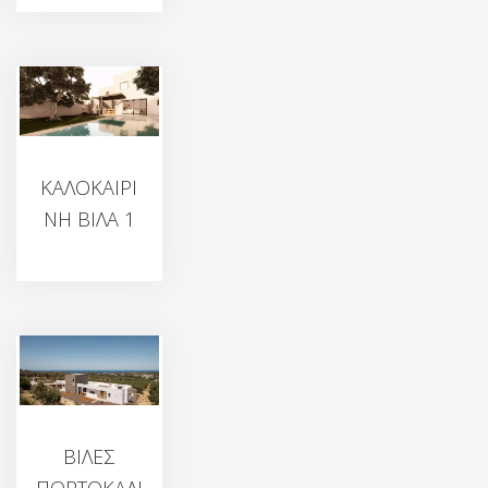
ΚΑΛΟΚΑΙΡΙ
ΝΗ ΒΙΛΑ 1
ΒΙΛΕΣ