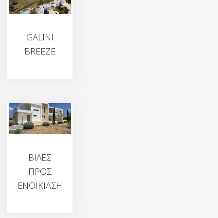
GALINI
BREEZE
ΒΙΛΕΣ
ΠΡΟΣ
ΕΝΟΙΚΙΑΣΗ