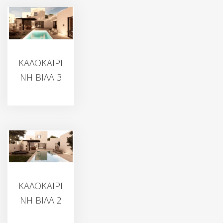
ΚΑΛΟΚΑΙΡΙ
ΝΗ ΒΙΛΑ 3
ΚΑΛΟΚΑΙΡΙ
ΝΗ ΒΙΛΑ 2