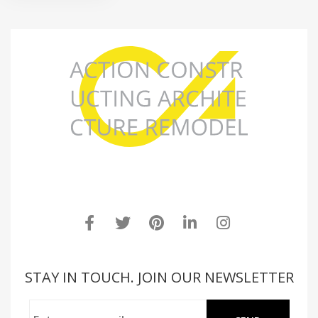
STAY IN TOUCH. JOIN OUR NEWSLETTER