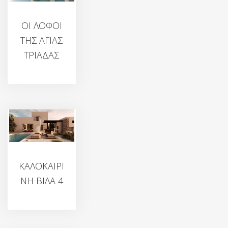
ΟΙ ΛΟΦΟΙ
ΤΗΣ ΑΓΙΑΣ
ΤΡΙΑΔΑΣ
ΚΑΛΟΚΑΙΡΙ
ΝΗ ΒΙΛΑ 4