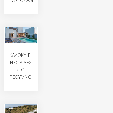
ΠΟΡΤΟΚΑΛΙ
ΚΑΛΟΚΑΙΡΙ
ΝΕΣ ΒΙΛΕΣ
ΣΤΟ
ΡΕΘΥΜΝΟ