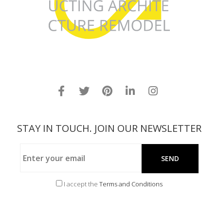
STAY IN TOUCH. JOIN OUR NEWSLETTER
I accept the
Terms and Conditions