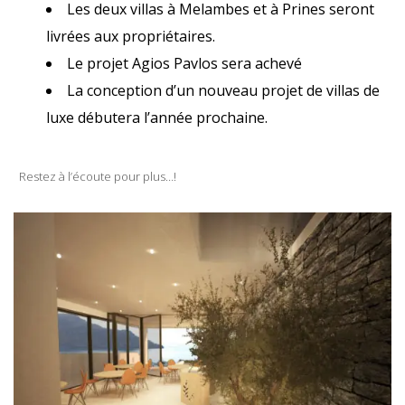
Les deux villas à Melambes et à Prines seront
livrées aux propriétaires.
Le projet Agios Pavlos sera achevé
La conception d’un nouveau projet de villas de
luxe débutera l’année prochaine.
Restez à l’écoute pour plus…!