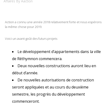
Affaires
By
Aaction
Action a connu une année 2018 relativement forte et nous espérons
la même chose pour 2019.
Voici un avant-goût des futurs projets
Le développement d’appartements dans la ville
de Réthymnon commencera.
Deux nouvelles constructions auront lieu en
début d’année.
De nouvelles autorisations de construction
seront appliquées et au cours du deuxième
semestre, les progrès du développement
commenceront.