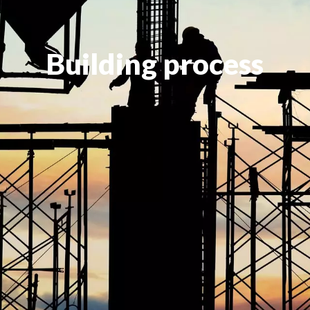
Building process