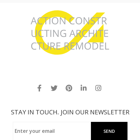
STAY IN TOUCH. JOIN OUR NEWSLETTER