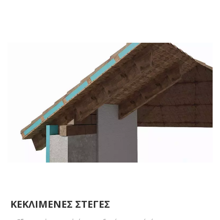
ΚΕΚΛΙΜΕΝΕΣ ΣΤΕΓΕΣ