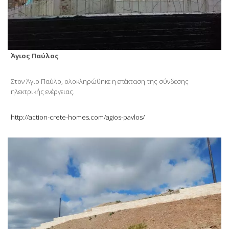
Άγιος Παύλος
Στον Άγιο Παύλο, ολοκληρώθηκε η επέκταση της σύνδεσης
ηλεκτρικής ενέργειας.
http://action-crete-homes.com/agios-pavlos/