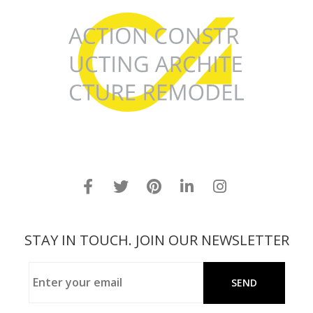
STAY IN TOUCH. JOIN OUR NEWSLETTER