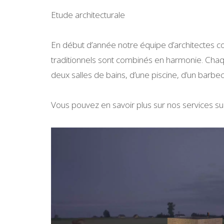
Etude architecturale
En début d’année notre équipe d’architectes co
traditionnels sont combinés en harmonie. Chaqu
deux salles de bains, d’une piscine, d’un barbec
Vous pouvez en savoir plus sur nos services su