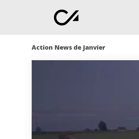
Action News de Janvier