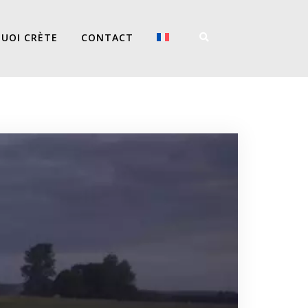
UOI CRÈTE
CONTACT