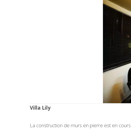
Villa Lily
La construction de murs en pierre est en cours