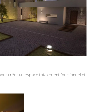
our créer un espace totalement fonctionnel et