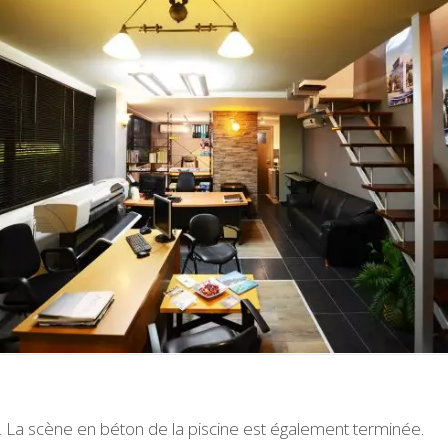
. La scène en béton de la piscine est également terminée.