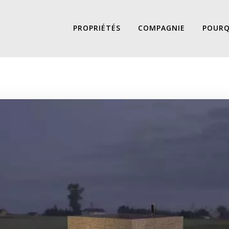
PROPRIÉTÉS
COMPAGNIE
POURQ