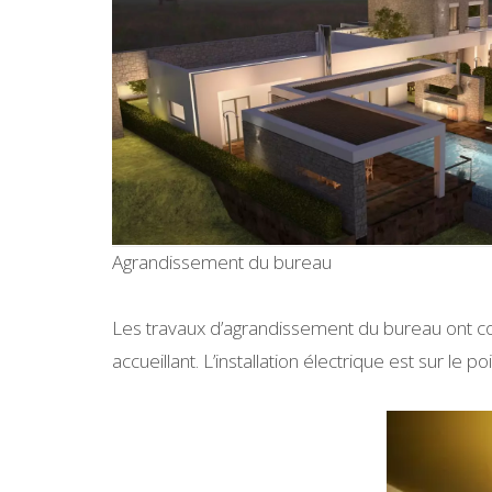
Agrandissement du bureau
Les travaux d’agrandissement du bureau ont co
accueillant. L’installation électrique est sur le p