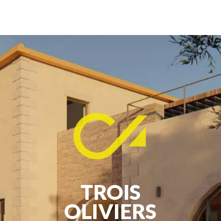
TROIS
OLIVIERS