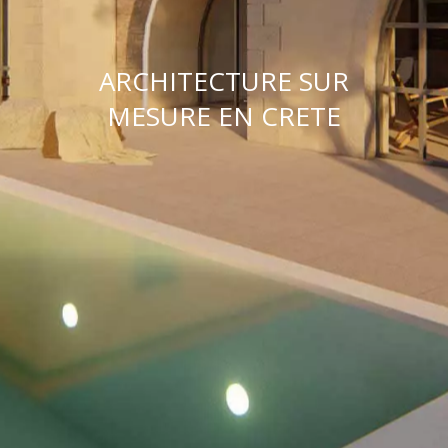
ARCHITECTURE SUR
MESURE EN CRETE