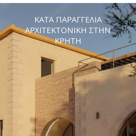
ΚΑΤΑ ΠΑΡΑΓΓΕΛΙΑ
ΑΡΧΙΤΕΚΤΟΝΙΚΗ ΣΤΗΝ
ΚΡΗΤΗ